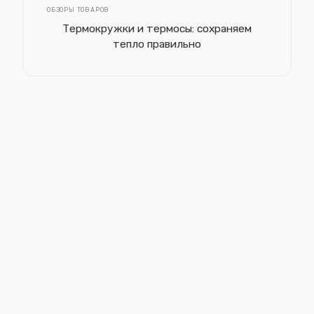
ОБЗОРЫ ТОВАРОВ
Термокружки и термосы: сохраняем
тепло правильно