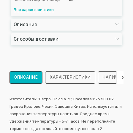
Все характеристики
Описание
Способы доставки
ОПИСАНИЕ
ХАРАКТЕРИСТИКИ
НАЛИЧИЕ
Изготовитель: "Ветро-Плюс a. с.", Воселова 1176 500 02
Градец Кралове, Чехия. Заводы в Китае. Используется для
сохранения температуры напитков. Среднее время
удержания температуры - 5-7 часов. Не переполняйте
термос, всегда оставляйте промежуток около 2