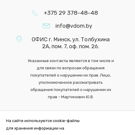
+375 29 378-48-48
info@vdom.by
ОФИС г. Минск, ул. Толбухина
2А, пом. 7, оф. пом. 26.
Указанные контакты являются в том числе и
для связи по вопросам обращения
покупателей о нарушении их прав. Лицо,
уполномоченное рассматривать
обращения покупателей о нарушении их
прав – Мартинович Ю.В.
На сайте используются cookie-файлы
для хранения информации на