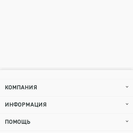
КОМПАНИЯ
ИНФОРМАЦИЯ
ПОМОЩЬ