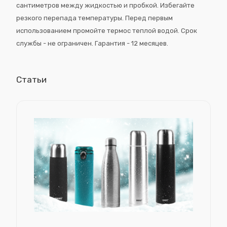
сантиметров между жидкостью и пробкой. Избегайте
резкого перепада температуры. Перед первым
использованием промойте термос теплой водой. Срок
службы - не ограничен. Гарантия - 12 месяцев.
Статьи