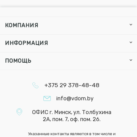
КОМПАНИЯ
ИНФОРМАЦИЯ
ПОМОЩЬ
+375 29 378-48-48
info@vdom.by
ОФИС г. Минск, ул. Толбухина
2А, пом. 7, оф. пом. 26.
Указанные контакты являются в том числе и