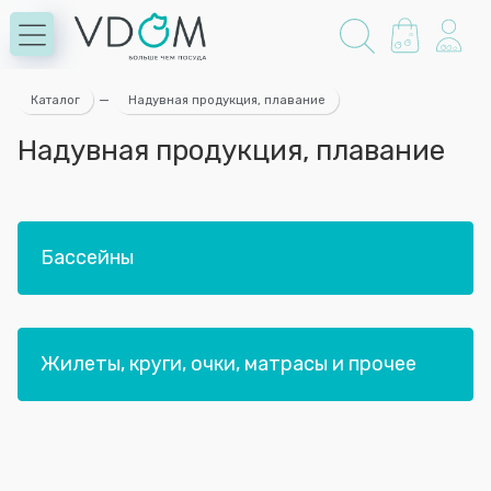
Каталог
—
Надувная продукция, плавание
Надувная продукция, плавание
Бассейны
Жилеты, круги, очки, матрасы и прочее