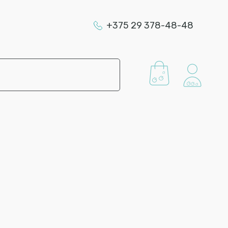
+375 29 378-48-48