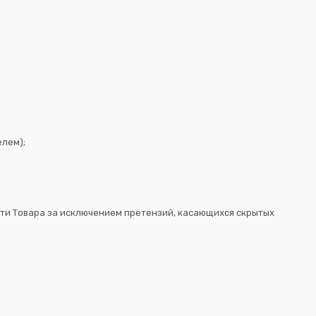
лем);
сти Товара за исключением претензий, касающихся скрытых