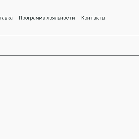
тавка
Программа лояльности
Контакты