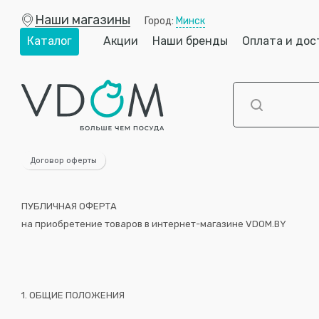
Наши магазины
Город:
Минск
Каталог
Акции
Наши бренды
Оплата и дос
Договор оферты
ПУБЛИЧНАЯ ОФЕРТА
на приобретение товаров в интернет-магазине VDOM.BY
1. ОБЩИЕ ПОЛОЖЕНИЯ