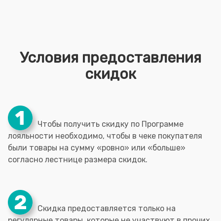
Условия предоставления
скидок
Чтобы получить скидку по Программе
лояльности необходимо, чтобы в чеке покупателя
были товары на сумму «ровно» или «больше»
согласно лестнице размера скидок.
Скидка предоставляется только на
регулярные товары, которые не участвуют в прочих