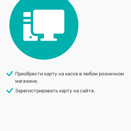
Приобрести карту на кассе в любом розничном
магазине.
Зарегистрировать карту на сайте.