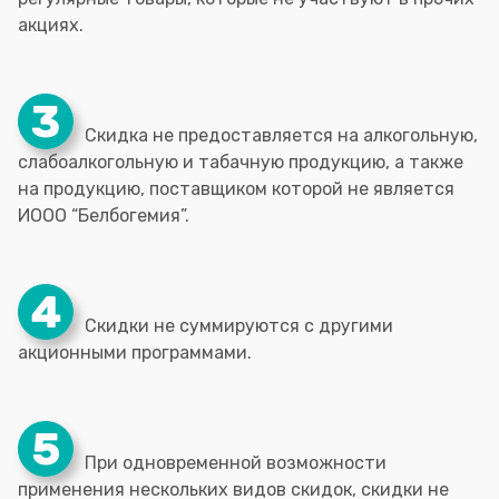
акциях.
Скидка не предоставляется на алкогольную,
слабоалкогольную и табачную продукцию, а также
на продукцию, поставщиком которой не является
ИООО “Белбогемия”.
Скидки не суммируются с другими
акционными программами.
При одновременной возможности
применения нескольких видов скидок, скидки не