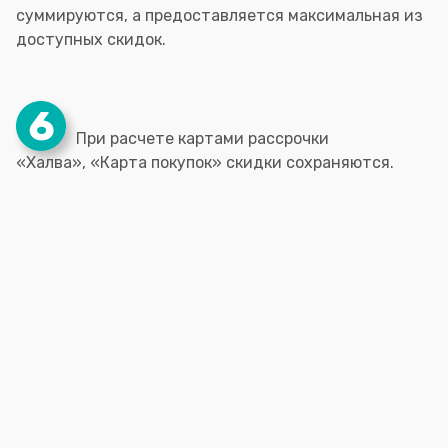
суммируются, а предоставляется максимальная из
доступных скидок.
При расчете картами рассрочки
«Халва», «Карта покупок» скидки сохраняются.