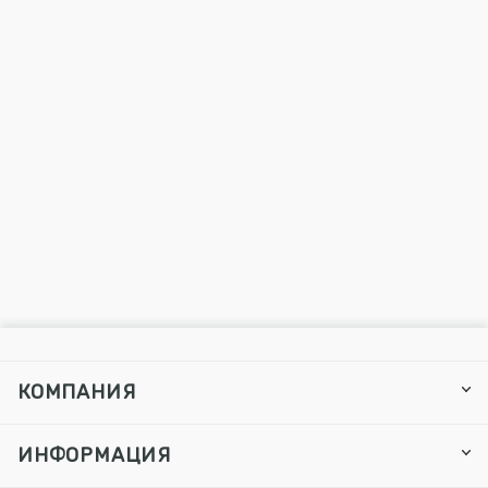
КОМПАНИЯ
ИНФОРМАЦИЯ