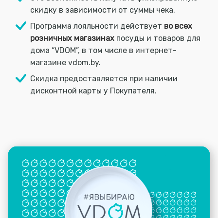
скидку в зависимости от суммы чека.
Программа лояльности действует
во всех
розничных магазинах
посуды и товаров для
дома “VDOM”, в том числе в интернет-
магазине vdom.by.
Скидка предоставляется при наличии
дисконтной карты у Покупателя.