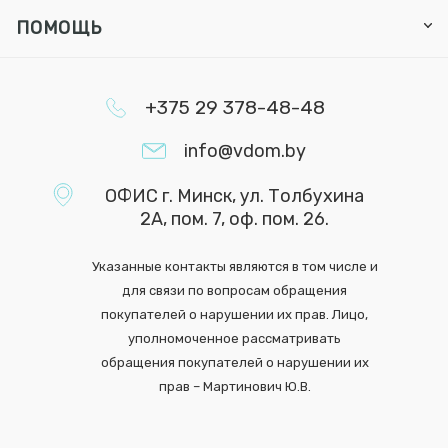
ПОМОЩЬ
+375 29 378-48-48
info@vdom.by
ОФИС г. Минск, ул. Толбухина
2А, пом. 7, оф. пом. 26.
Указанные контакты являются в том числе и
для связи по вопросам обращения
покупателей о нарушении их прав. Лицо,
уполномоченное рассматривать
обращения покупателей о нарушении их
прав – Мартинович Ю.В.