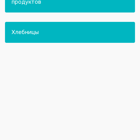
продуктов
Хлебницы