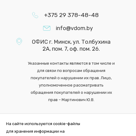
+375 29 378-48-48
info@vdom.by
ОФИС г. Минск, ул. Толбухина
2А, пом. 7, оф. пом. 26.
Указанные контакты являются в том числе и
для связи по вопросам обращения
покупателей о нарушении их прав. Лицо,
уполномоченное рассматривать
обращения покупателей о нарушении их
прав – Мартинович Ю.В.
На сайте используются cookie-файлы
для хранения информации на