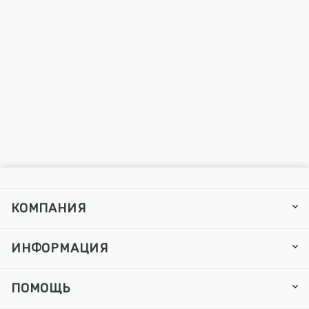
КОМПАНИЯ
ИНФОРМАЦИЯ
ПОМОЩЬ