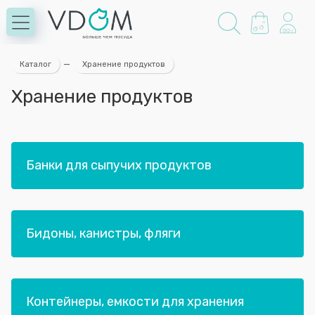
Каталог
—
Хранение продуктов
Хранение продуктов
Банки для сыпучих продуктов
Бидоны, канистры, фляги
Контейнеры, емкости для хранения