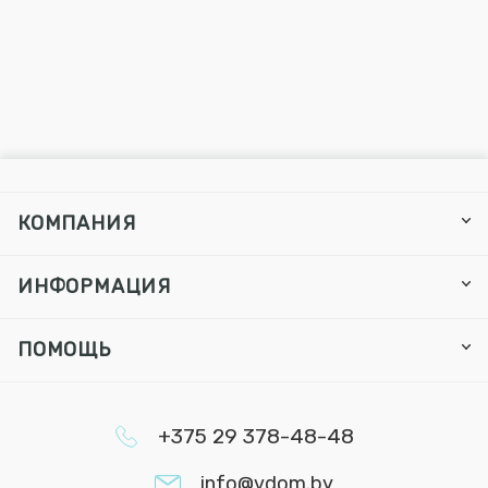
КОМПАНИЯ
ИНФОРМАЦИЯ
ПОМОЩЬ
+375 29 378-48-48
info@vdom.by