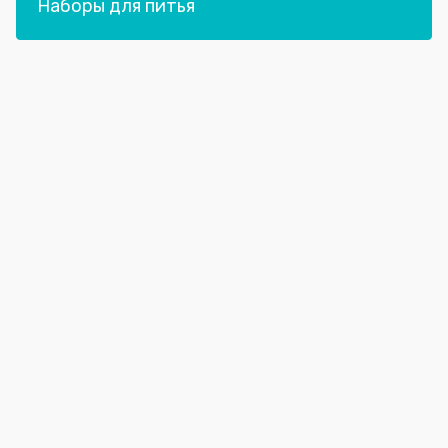
Наборы для питья