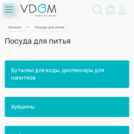
Каталог
—
Посуда для питья
Посуда для питья
Бутылки для воды, диспенсеры для
напитков
Кувшины