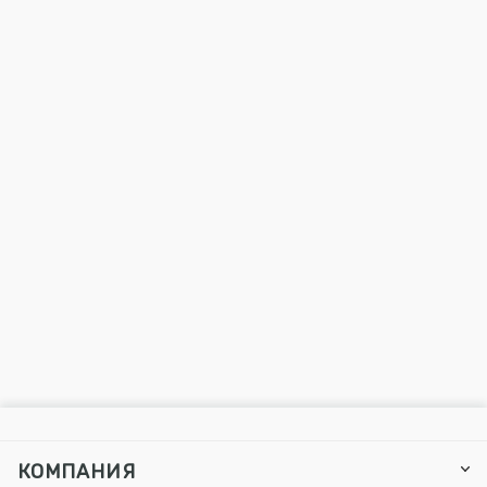
КОМПАНИЯ