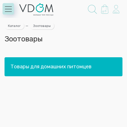
Каталог
—
Зоотовары
Зоотовары
Товары для домашних питомцев