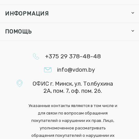
ИНФОРМАЦИЯ
ПОМОЩЬ
+375 29 378-48-48
info@vdom.by
ОФИС г. Минск, ул. Толбухина
2А, пом. 7, оф. пом. 26.
Указанные контакты являются в том числе и
для связи по вопросам обращения
покупателей о нарушении их прав. Лицо,
уполномоченное рассматривать
обращения покупателей о нарушении их