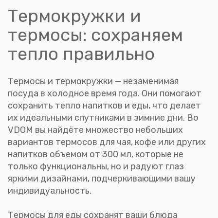
Термокружки и
термосы: сохраняем
тепло правильно
Термосы и термокружки — незаменимая
посуда в холодное время года. Они помогают
сохранить тепло напитков и еды, что делает
их идеальными спутниками в зимние дни. Во
VDOM вы найдёте множество небольших
вариантов термосов для чая, кофе или других
напитков объемом от 300 мл, которые не
только функциональны, но и радуют глаз
яркими дизайнами, подчеркивающими вашу
индивидуальность.
Термосы для еды сохранят ваши блюда