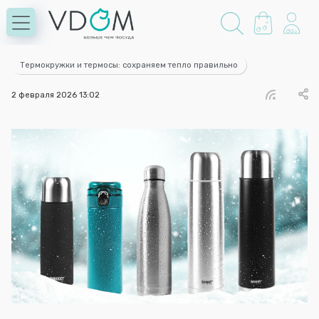
Термокружки и термосы: сохраняем тепло правильно
2 февраля 2026 13:02