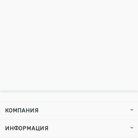
КОМПАНИЯ
ИНФОРМАЦИЯ