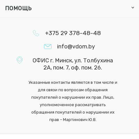
ПОМОЩЬ
+375 29 378-48-48
info@vdom.by
ОФИС г. Минск, ул. Толбухина
2А, пом. 7, оф. пом. 26.
Указанные контакты являются в том числе и
для связи по вопросам обращения
покупателей о нарушении их прав. Лицо,
уполномоченное рассматривать
обращения покупателей о нарушении их
прав – Мартинович Ю.В.