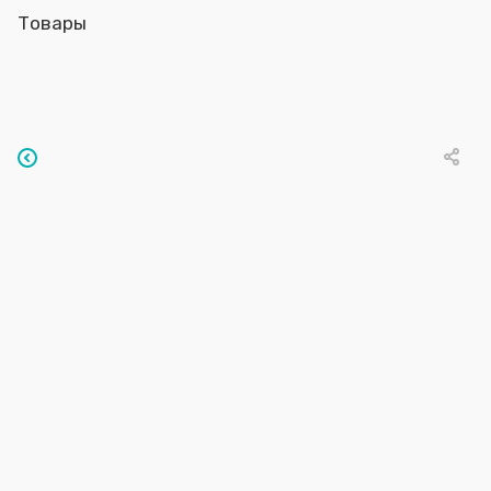
Товары