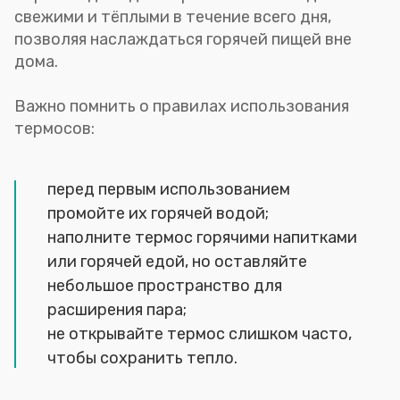
свежими и тёплыми в течение всего дня,
позволяя наслаждаться горячей пищей вне
дома.
Важно помнить о правилах использования
термосов:
перед первым использованием
промойте их горячей водой;
наполните термос горячими напитками
или горячей едой, но оставляйте
небольшое пространство для
расширения пара;
не открывайте термос слишком часто,
чтобы сохранить тепло.