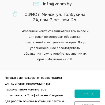
info@vdom.by
ОФИС г. Минск, ул. Толбухина
2А, пом. 7, оф. пом. 26.
Указанные контакты являются в том числе и
для связи по вопросам обращения
покупателей о нарушении их прав. Лицо,
уполномоченное рассматривать
обращения покупателей о нарушении их
прав – Мартинович Ю.В.
На сайте используются cookie-файлы
для хранения информации на
персональном компьютере
ПРИНЯТЬ
пользователя. Эти файлы необходимы
для работы основных функций сайта, а