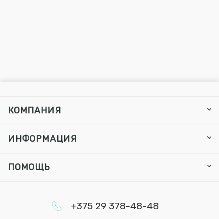
КОМПАНИЯ
ИНФОРМАЦИЯ
ПОМОЩЬ
+375 29 378-48-48