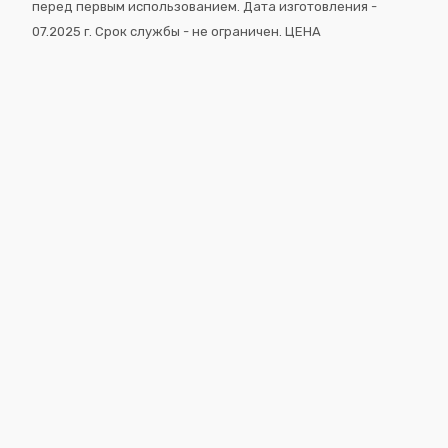
перед первым использованием. Дата изготовления -
07.2025 г. Срок службы - не ограничен. ЦЕНА