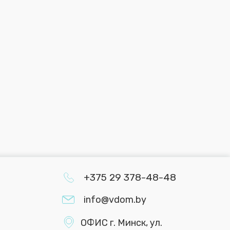
+375 29 378-48-48
info@vdom.by
ОФИС г. Минск, ул.