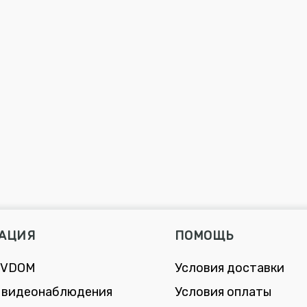
АЦИЯ
ПОМОЩЬ
 VDOM
Условия доставки
 видеонаблюдения
Условия оплаты