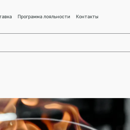
тавка
Программа лояльности
Контакты