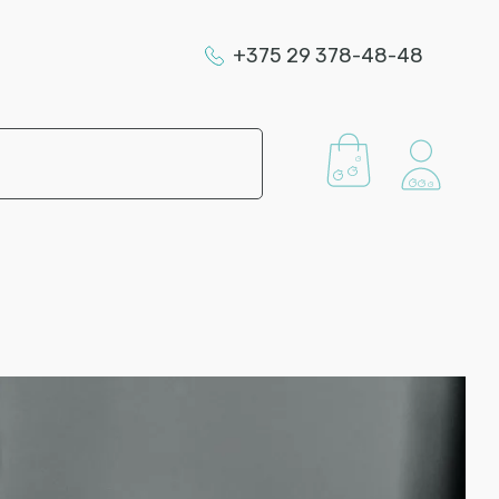
+375 29 378-48-48