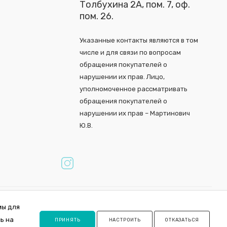
Толбухина 2А, пом. 7, оф.
пом. 26.
Указанные контакты являются в том
числе и для связи по вопросам
обращения покупателей о
нарушении их прав. Лицо,
уполномоченное рассматривать
обращения покупателей о
нарушении их прав – Мартинович
Ю.В.
мы для
ь на
ПРИНЯТЬ
НАСТРОИТЬ
ОТКАЗАТЬСЯ