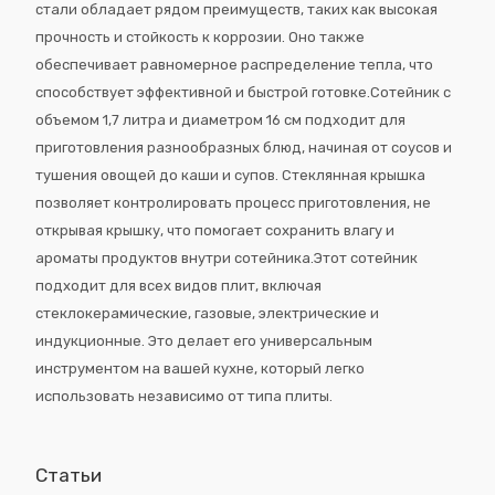
стали обладает рядом преимуществ, таких как высокая
прочность и стойкость к коррозии. Оно также
обеспечивает равномерное распределение тепла, что
способствует эффективной и быстрой готовке.Сотейник с
объемом 1,7 литра и диаметром 16 см подходит для
приготовления разнообразных блюд, начиная от соусов и
тушения овощей до каши и супов. Стеклянная крышка
позволяет контролировать процесс приготовления, не
открывая крышку, что помогает сохранить влагу и
ароматы продуктов внутри сотейника.Этот сотейник
подходит для всех видов плит, включая
стеклокерамические, газовые, электрические и
индукционные. Это делает его универсальным
инструментом на вашей кухне, который легко
использовать независимо от типа плиты.
Статьи