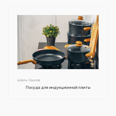
ОБЗОРЫ ТОВАРОВ
Посуда для индукционной плиты