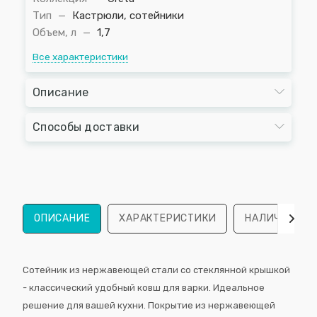
Тип
—
Кастрюли, сотейники
Объем, л
—
1,7
Все характеристики
Описание
Способы доставки
ОПИСАНИЕ
ХАРАКТЕРИСТИКИ
НАЛИЧИЕ
Сотейник из нержавеющей стали со стеклянной крышкой
- классический удобный ковш для варки. Идеальное
решение для вашей кухни. Покрытие из нержавеющей