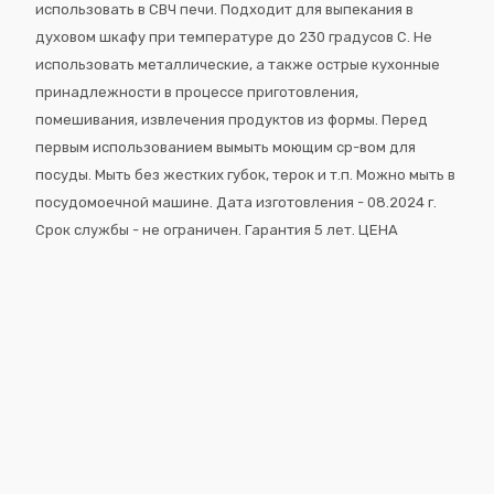
использовать в СВЧ печи. Подходит для выпекания в
духовом шкафу при температуре до 230 градусов С. Не
использовать металлические, а также острые кухонные
принадлежности в процессе приготовления,
помешивания, извлечения продуктов из формы. Перед
первым использованием вымыть моющим ср-вом для
посуды. Мыть без жестких губок, терок и т.п. Можно мыть в
посудомоечной машине. Дата изготовления - 08.2024 г.
Срок службы - не ограничен. Гарантия 5 лет. ЦЕНА