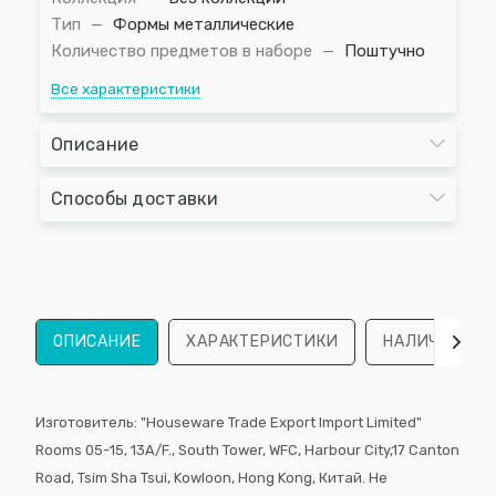
Тип
—
Формы металлические
Количество предметов в наборе
—
Поштучно
Все характеристики
Описание
Способы доставки
ОПИСАНИЕ
ХАРАКТЕРИСТИКИ
НАЛИЧИЕ
Изготовитель: "Houseware Trade Export Import Limited"
Rooms 05-15, 13А/F., South Tower, WFС, Harbour City,17 Canton
Road, Tsim Sha Tsui, Kowloon, Hong Kong, Китай. Не