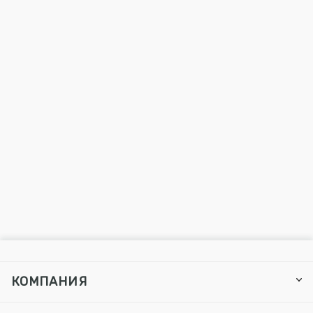
КОМПАНИЯ