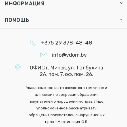
ИНФОРМАЦИЯ
ПОМОЩЬ
+375 29 378-48-48
info@vdom.by
ОФИС г. Минск, ул. Толбухина
2А, пом. 7, оф. пом. 26.
Указанные контакты являются в том числе и
для связи по вопросам обращения
покупателей о нарушении их прав. Лицо,
уполномоченное рассматривать
обращения покупателей о нарушении их
прав – Мартинович Ю.В.