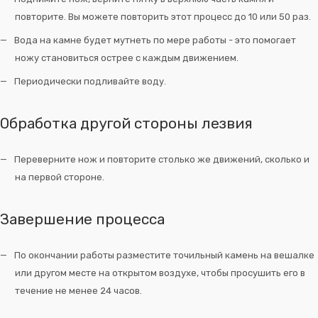
повторите. Вы можете повторить этот процесс до 10 или 50 раз.
Вода на камне будет мутнеть по мере работы - это помогает
ножу становиться острее с каждым движением.
Периодически подливайте воду.
Обработка другой стороны лезвия
Переверните нож и повторите столько же движений, сколько и
на первой стороне.
Завершение процесса
По окончании работы разместите точильный камень на вешалке
или другом месте на открытом воздухе, чтобы просушить его в
течение не менее 24 часов.