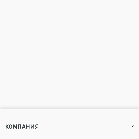
КОМПАНИЯ