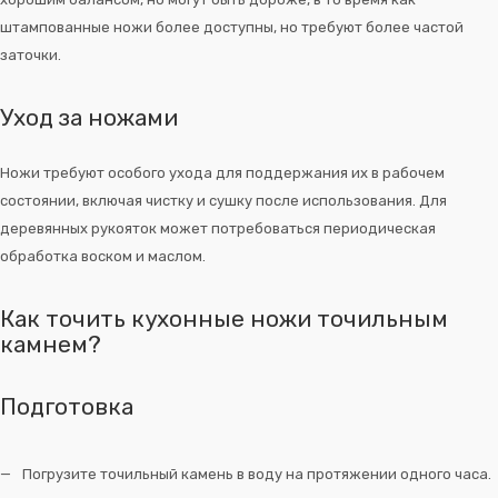
штампованные ножи более доступны, но требуют более частой
заточки.
Уход за ножами
Ножи требуют особого ухода для поддержания их в рабочем
состоянии, включая чистку и сушку после использования. Для
деревянных рукояток может потребоваться периодическая
обработка воском и маслом.
Как точить кухонные ножи точильным
камнем?
Подготовка
Погрузите точильный камень в воду на протяжении одного часа.