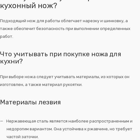
кухонный нож?
П
одходящий нож для работы облегчает нарезку и шинковку, а
также обеспечит безопасность при выполнении определенных
работ.
Что учитывать при покупке ножа для
кухни?
При выборе ножа следует учитывать материалы, из которых он
изготовлен, а также материал рукоятки.
Материалы лезвия
Нержавеющая сталь является наиболее распространенным и
недорогим вариантом. Она устойчива к ржавчине, но требует
частой заточки.