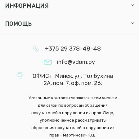
ИНФОРМАЦИЯ
ПОМОЩЬ
+375 29 378-48-48
info@vdom.by
ОФИС г. Минск, ул. Толбухина
2А, пом. 7, оф. пом. 26.
Указанные контакты являются в том числе и
для связи по вопросам обращения
покупателей о нарушении их прав. Лицо,
уполномоченное рассматривать
обращения покупателей о нарушении их
прав – Мартинович Ю.В.