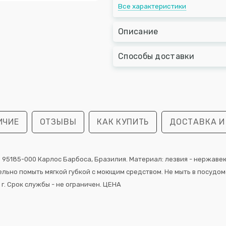
Все характеристики
Описание
Способы доставки
ИЧИЕ
ОТЗЫВЫ
КАК КУПИТЬ
ДОСТАВКА И
 95185-000 Карлос Барбоса, Бразилия. Материал: лезвия - нержавеющ
льно помыть мягкой губкой с моющим средством. Не мыть в посудо
 г. Срок службы - не ограничен. ЦЕНА