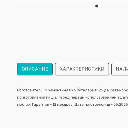
ОПИСАНИЕ
ХАРАКТЕРИСТИКИ
НАЛ
Изготовитель: "Трамонтина С/А Кутелария" 25 де Сетембро
приготовления пищи. Перед первым использованием тщате
местах. Гарантия - 12 месяцев. Дата изготовления - 05.2025