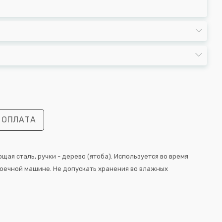
 ОПЛАТА
ая сталь, ручки - дерево (ятоба). Используется во время
моечной машине. Не допускать хранения во влажных