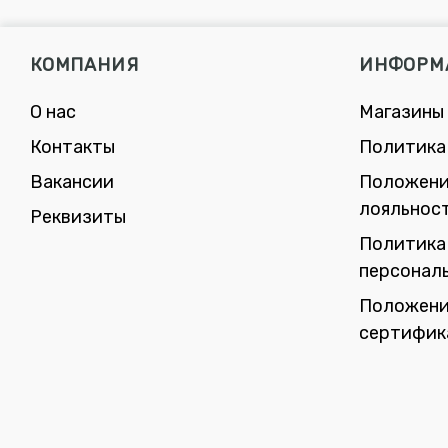
КОМПАНИЯ
ИНФОРМ
О нас
Магазины
Контакты
Политика
Вакансии
Положени
лояльнос
Реквизиты
Политика
персонал
Положени
сертифик