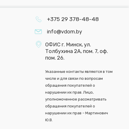
+375 29 378-48-48
info@vdom.by
ОФИС г. Минск, ул.
Толбухина 2А, пом. 7, оф.
пом. 26.
Указанные контакты являются в том
числе и для связи по вопросам
обращения покупателей о
нарушении их прав. Лицо,
уполномоченное рассматривать
обращения покупателей о
нарушении их прав – Мартинович
Ю.В.