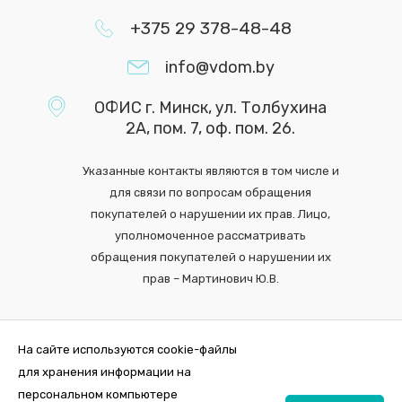
+375 29 378-48-48
info@vdom.by
ОФИС г. Минск, ул. Толбухина
2А, пом. 7, оф. пом. 26.
Указанные контакты являются в том числе и
для связи по вопросам обращения
покупателей о нарушении их прав. Лицо,
уполномоченное рассматривать
обращения покупателей о нарушении их
прав – Мартинович Ю.В.
На сайте используются cookie-файлы
для хранения информации на
персональном компьютере