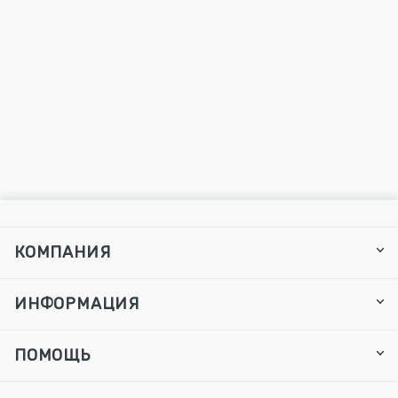
КОМПАНИЯ
ИНФОРМАЦИЯ
ПОМОЩЬ