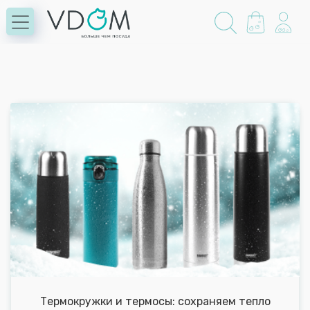
Термокружки и термосы: сохраняем тепло