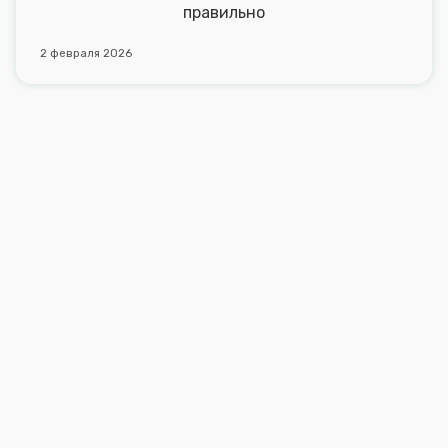
правильно
2 февраля 2026