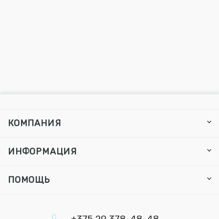
КОМПАНИЯ
ИНФОРМАЦИЯ
ПОМОЩЬ
+375 29 378-48-48