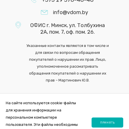
info@vdom.by
ОФИС г. Минск, ул. Толбухина
2А, пом. 7, оф. пом. 26.
Указанные контакты являются в том числе и
для связи по вопросам обращения
покупателей о нарушении их прав. Лицо,
уполномоченное рассматривать
обращения покупателей о нарушении их
прав – Мартинович Ю.В.
На сайте используются cookie-файлы
для хранения информации на
персональном компьютере
ПРИНЯТЬ
пользователя. Эти файлы необходимы