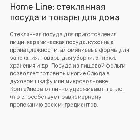
Home Line: стеклянная
посуда и товары для дома
Стеклянная посуда для приготовления
пищи, керамическая посуда, кухонные
принадлежности, алюминиевые формы для
запекания, товары для уборки, стирки,
хранения и др. Посуда из пищевой фольги
позволяет готовить многие блюда в
духовом шкафу или микроволновке.
Контейнеры отлично удерживают тепло,
что способствует равномерному
пропеканию всех ингредиентов.