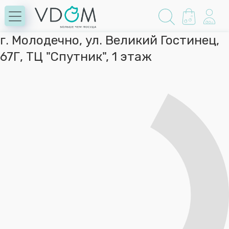
г. Молодечно, ул. Великий Гостинец,
67Г, ТЦ "Спутник", 1 этаж