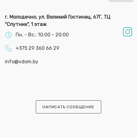
г. Молодечно, ул. Великий Гостинец, 67Г, ТЦ
"Спутник", 1 этаж
Пн. - Вс.: 10:00 - 20:00
+375 29 360 66 29
info@vdom.by
НАПИСАТЬ СООБЩЕНИЕ