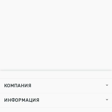
КОМПАНИЯ
ИНФОРМАЦИЯ