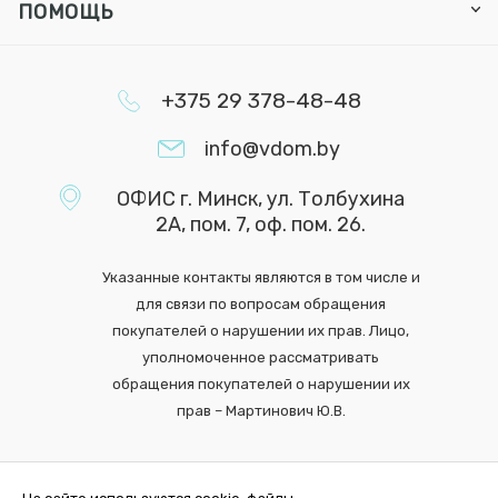
ПОМОЩЬ
+375 29 378-48-48
info@vdom.by
ОФИС г. Минск, ул. Толбухина
2А, пом. 7, оф. пом. 26.
Указанные контакты являются в том числе и
для связи по вопросам обращения
покупателей о нарушении их прав. Лицо,
уполномоченное рассматривать
обращения покупателей о нарушении их
прав – Мартинович Ю.В.