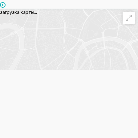
загрузка карты...