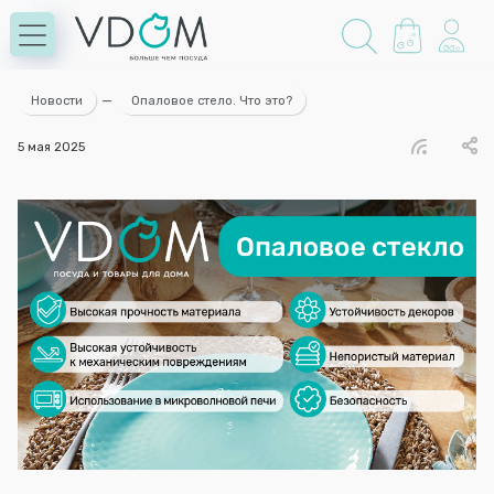
Новости
—
Опаловое стело. Что это?
5 мая 2025