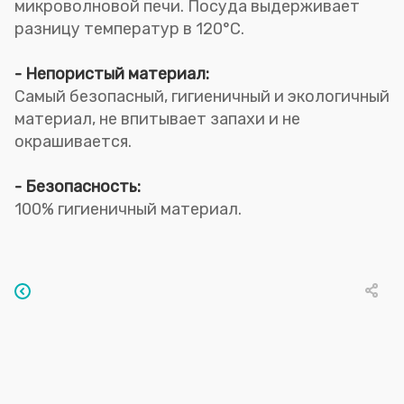
микроволновой печи. Посуда выдерживает
разницу температур в 120°C.
- Непористый материал:
Самый безопасный, гигиеничный и экологичный
материал, не впитывает запахи и не
окрашивается.
- Безопасность:
100% гигиеничный материал.