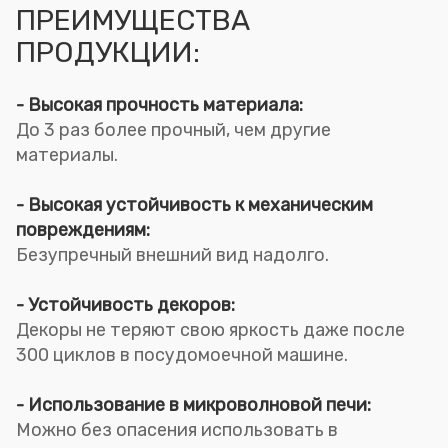
ПРЕИМУЩЕСТВА
ПРОДУКЦИИ:
-
Высокая прочность материала:
До 3 раз более прочный, чем другие
материалы.
- Высокая устойчивость к механическим
повреждениям:
Безупречный внешний вид надолго.
- Устойчивость декоров:
Декоры не теряют свою яркость даже после
300 циклов в посудомоечной машине.
- Использование в микроволновой печи:
Можно без опасения использовать в