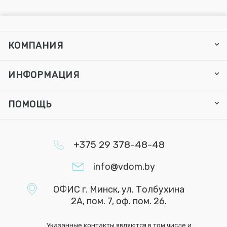
КОМПАНИЯ
ИНФОРМАЦИЯ
ПОМОЩЬ
+375 29 378-48-48
info@vdom.by
ОФИС г. Минск, ул. Толбухина
2А, пом. 7, оф. пом. 26.
Указанные контакты являются в том числе и