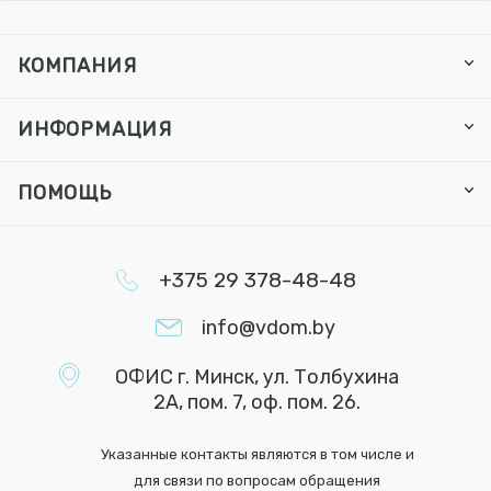
КОМПАНИЯ
ИНФОРМАЦИЯ
ПОМОЩЬ
+375 29 378-48-48
info@vdom.by
ОФИС г. Минск, ул. Толбухина
2А, пом. 7, оф. пом. 26.
Указанные контакты являются в том числе и
для связи по вопросам обращения