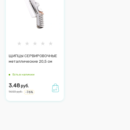
ЩИПЦЫ СЕРВИРОВОЧНЫЕ
металлические 20,5 см
Есть в наличии
3.48
руб.
14.50
руб.
-
76
%