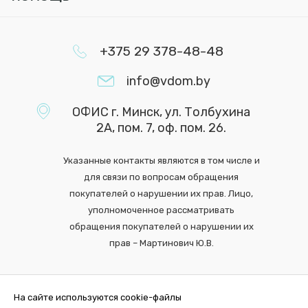
+375 29 378-48-48
info@vdom.by
ОФИС г. Минск, ул. Толбухина
2А, пом. 7, оф. пом. 26.
Указанные контакты являются в том числе и
для связи по вопросам обращения
покупателей о нарушении их прав. Лицо,
уполномоченное рассматривать
обращения покупателей о нарушении их
прав – Мартинович Ю.В.
На сайте используются cookie-файлы