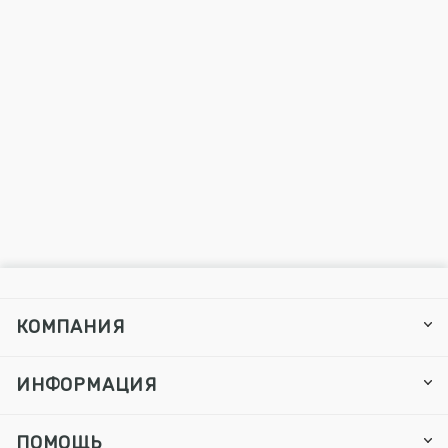
КОМПАНИЯ
ИНФОРМАЦИЯ
ПОМОЩЬ