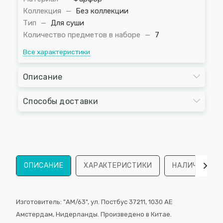
Коллекция
—
Без коллекции
Тип
—
Для суши
Количество предметов в наборе
—
7
Все характеристики
Описание
Способы доставки
ОПИСАНИЕ
ХАРАКТЕРИСТИКИ
НАЛИЧИЕ
Изготовитель: "AM/63", ул. Постбус 37211, 1030 AE
Амстердам, Нидерланды. Произведено в Китае.