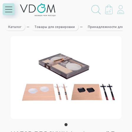
Каталог
—
Товары для сервировки
—
Принадлежности для суш