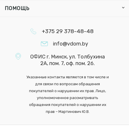
ПОМОЩЬ
+375 29 378-48-48
info@vdom.by
ОФИС г. Минск, ул. Толбухина
2А, пом. 7, оф. пом. 26.
Указанные контакты являются в том числе и
для связи по вопросам обращения
покупателей о нарушении их прав. Лицо,
уполномоченное рассматривать
обращения покупателей о нарушении их
прав – Мартинович Ю.В.