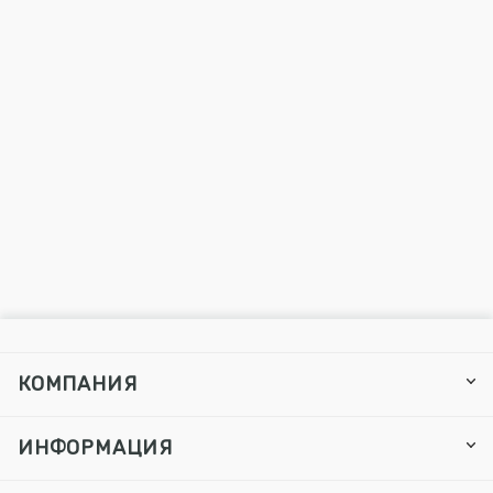
КОМПАНИЯ
ИНФОРМАЦИЯ