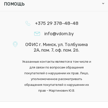
ПОМОЩЬ
+375 29 378-48-48
info@vdom.by
ОФИС г. Минск, ул. Толбухина
2А, пом. 7, оф. пом. 26.
Указанные контакты являются в том числе и
для связи по вопросам обращения
покупателей о нарушении их прав. Лицо,
уполномоченное рассматривать
обращения покупателей о нарушении их
прав – Мартинович Ю.В.