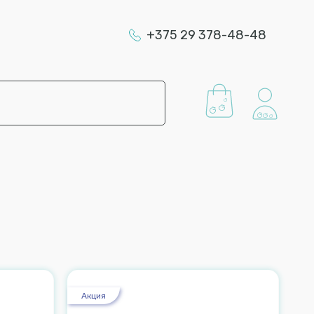
+375 29 378-48-48
Акция