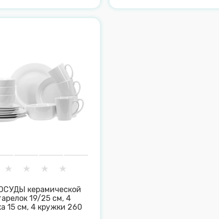
ОСУДЫ керамической
 тарелок 19/25 см, 4
а 15 см, 4 кружки 260