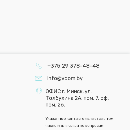
+375 29 378-48-48
info@vdom.by
ОФИС г. Минск, ул.
Толбухина 2А, пом. 7, оф.
пом. 26.
Указанные контакты являются в том
числе и для связи по вопросам