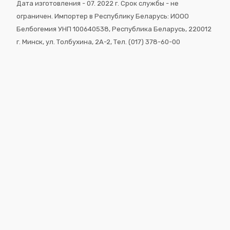
Дата изготовления - 07. 2022 г. Срок службы - не
ограничен. Импортер в Республику Беларусь: ИООО
Белбогемия УНП 100640538, Республика Беларусь, 220012
г. Минск, ул. Толбухина, 2A-2, Тел. (017) 378-60-00