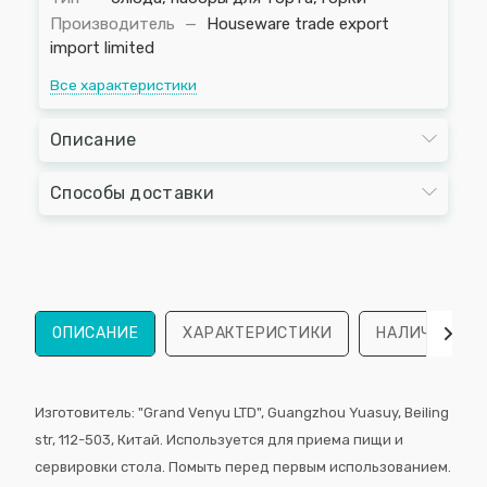
Производитель
—
Houseware trade export
import limited
Все характеристики
Описание
Способы доставки
ОПИСАНИЕ
ХАРАКТЕРИСТИКИ
НАЛИЧИЕ
Изготовитель: "Grand Venyu LTD", Guangzhou Yuasuy, Beiling
str, 112-503, Китай. Используется для приема пищи и
сервировки стола. Помыть перед первым использованием.