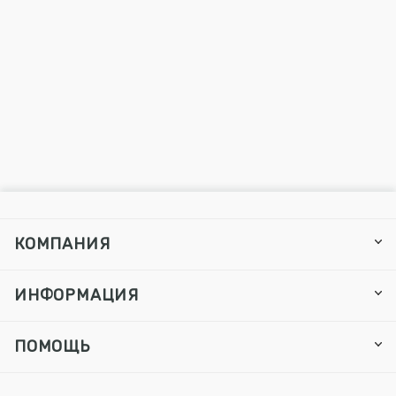
КОМПАНИЯ
ИНФОРМАЦИЯ
ПОМОЩЬ