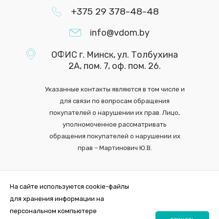
+375 29 378-48-48
info@vdom.by
ОФИС г. Минск, ул. Толбухина
2А, пом. 7, оф. пом. 26.
Указанные контакты являются в том числе и
для связи по вопросам обращения
покупателей о нарушении их прав. Лицо,
уполномоченное рассматривать
обращения покупателей о нарушении их
прав – Мартинович Ю.В.
На сайте используются cookie-файлы
для хранения информации на
персональном компьютере