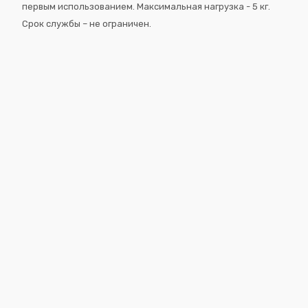
первым использованием. Максимальная нагрузка - 5 кг.
Cрок службы – не ограничен.