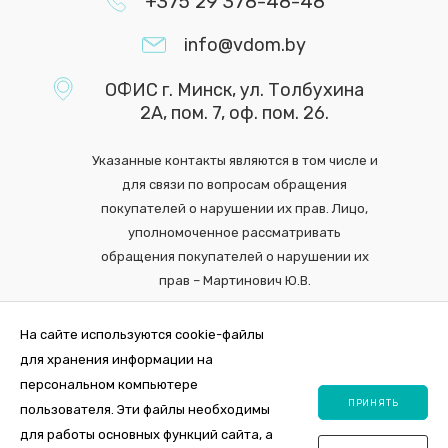
+375 29 378-48-48
info@vdom.by
ОФИС г. Минск, ул. Толбухина
2А, пом. 7, оф. пом. 26.
Указанные контакты являются в том числе и
для связи по вопросам обращения
покупателей о нарушении их прав. Лицо,
уполномоченное рассматривать
обращения покупателей о нарушении их
прав – Мартинович Ю.В.
На сайте используются cookie-файлы
для хранения информации на
персональном компьютере
ПРИНЯТЬ
пользователя. Эти файлы необходимы
для работы основных функций сайта, а