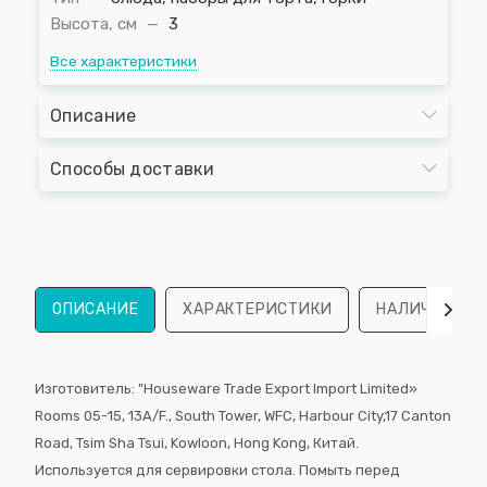
Высота, см
—
3
Все характеристики
Описание
Способы доставки
ОПИСАНИЕ
ХАРАКТЕРИСТИКИ
НАЛИЧИЕ
Изготовитель: "Houseware Trade Export Import Limited»
Rooms 05-15, 13А/F., South Tower, WFС, Harbour City,17 Canton
Road, Tsim Sha Tsui, Kowloon, Hong Kong, Китай.
Используется для сервировки стола. Помыть перед