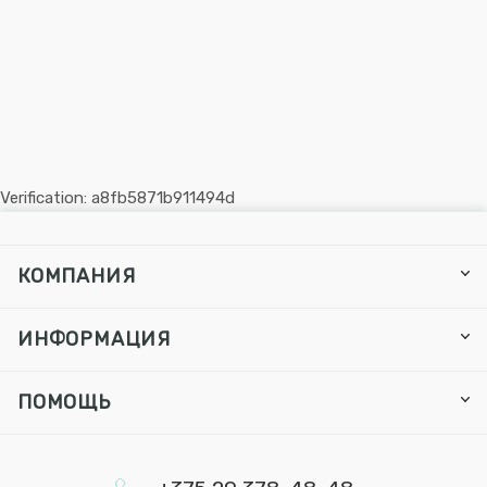
Verification: a8fb5871b911494d
КОМПАНИЯ
ИНФОРМАЦИЯ
ПОМОЩЬ