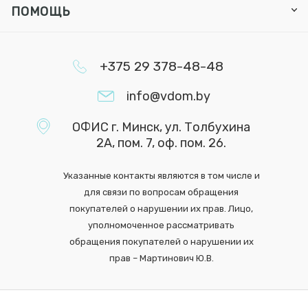
ПОМОЩЬ
+375 29 378-48-48
info@vdom.by
ОФИС г. Минск, ул. Толбухина
2А, пом. 7, оф. пом. 26.
Указанные контакты являются в том числе и
для связи по вопросам обращения
покупателей о нарушении их прав. Лицо,
уполномоченное рассматривать
обращения покупателей о нарушении их
прав – Мартинович Ю.В.