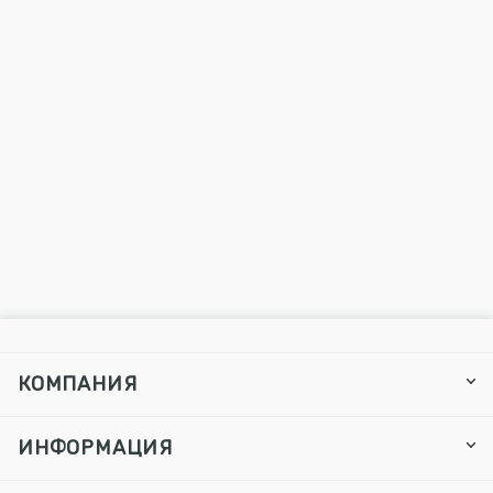
КОМПАНИЯ
ИНФОРМАЦИЯ