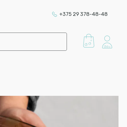
+375 29 378-48-48