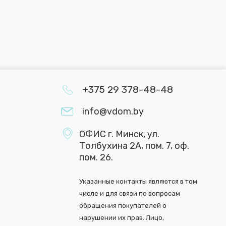
+375 29 378-48-48
info@vdom.by
ОФИС г. Минск, ул.
Толбухина 2А, пом. 7, оф.
пом. 26.
Указанные контакты являются в том
числе и для связи по вопросам
обращения покупателей о
нарушении их прав. Лицо,