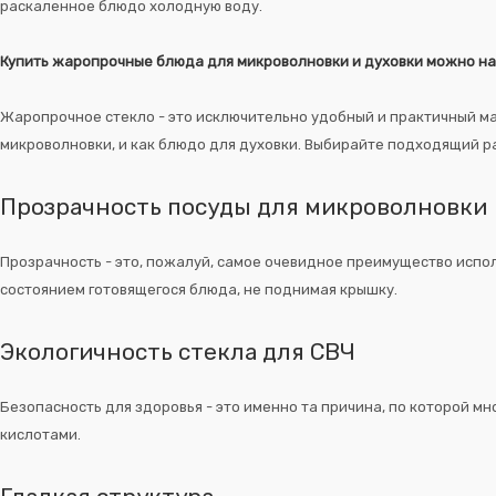
раскаленное блюдо холодную воду.
Купить жаропрочные блюда для микроволновки и духовки можно на
Жаропрочное стекло - это исключительно удобный и практичный мат
микроволновки, и как блюдо для духовки. Выбирайте подходящий р
Прозрачность посуды для микроволновки
Прозрачность - это, пожалуй, самое очевидное преимущество испол
состоянием готовящегося блюда, не поднимая крышку.
Экологичность стекла для СВЧ
Безопасность для здоровья - это именно та причина, по которой мн
кислотами.