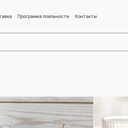
тавка
Программа лояльности
Контакты