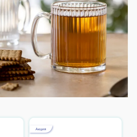
Акция