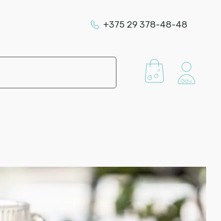
+375 29 378-48-48