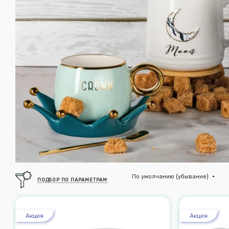
По умолчанию (убывание)
ПОДБОР ПО ПАРАМЕТРАМ
Акция
Акция