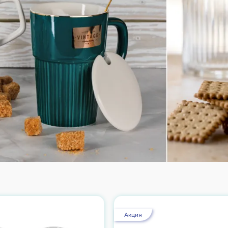
Акция