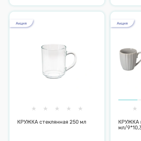
Акция
Акция
КРУЖКА стеклянная 250 мл
КРУЖКА 
мл/9*10,