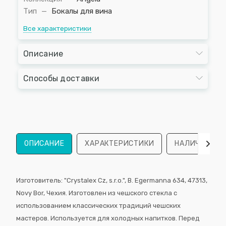
Тип
—
Бокалы для вина
Все характеристики
Описание
Способы доставки
ОПИСАНИЕ
ХАРАКТЕРИСТИКИ
НАЛИЧИЕ
Изготовитель: "Crystalex Cz, s.r.o.", B. Egermanna 634, 47313,
Novy Bor, Чехия. Изготовлен из чешского стекла с
использованием классических традиций чешских
мастеров. Используется для холодных напитков. Перед