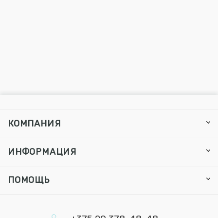
КОМПАНИЯ
ИНФОРМАЦИЯ
ПОМОЩЬ