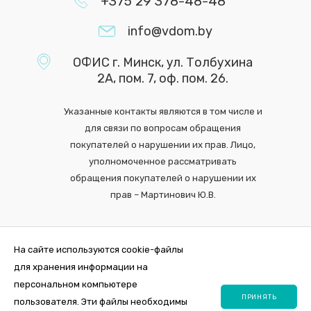
+375 29 378-48-48
info@vdom.by
ОФИС г. Минск, ул. Толбухина
2А, пом. 7, оф. пом. 26.
Указанные контакты являются в том числе и
для связи по вопросам обращения
покупателей о нарушении их прав. Лицо,
уполномоченное рассматривать
обращения покупателей о нарушении их
прав – Мартинович Ю.В.
На сайте используются cookie-файлы
для хранения информации на
персональном компьютере
ПРИНЯТЬ
пользователя. Эти файлы необходимы