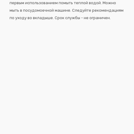
первым использованием помыть теплой водой. Можно
мыть в посудомоечной машине. Следуйте рекомендациям
по уходу во вкладыше. Срок службы - не ограничен.