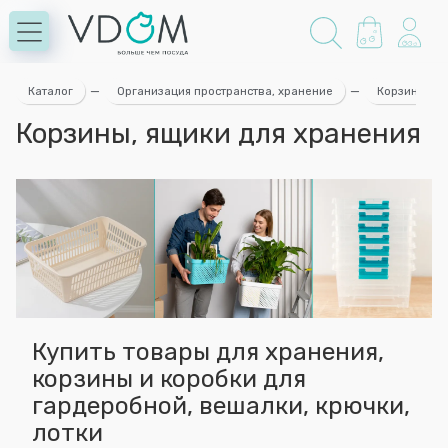
Каталог
—
Организация пространства, хранение
—
Корзины, ящ
Корзины, ящики для хранения
Купить товары для хранения,
корзины и коробки для
гардеробной, вешалки, крючки,
лотки