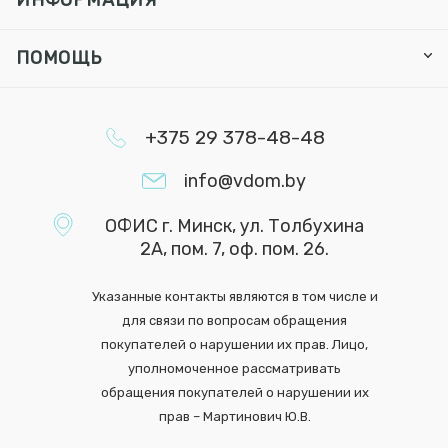
ИНФОРМАЦИЯ
ПОМОЩЬ
+375 29 378-48-48
info@vdom.by
ОФИС г. Минск, ул. Толбухина
2А, пом. 7, оф. пом. 26.
Указанные контакты являются в том числе и
для связи по вопросам обращения
покупателей о нарушении их прав. Лицо,
уполномоченное рассматривать
обращения покупателей о нарушении их
прав – Мартинович Ю.В.