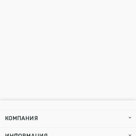
КОМПАНИЯ