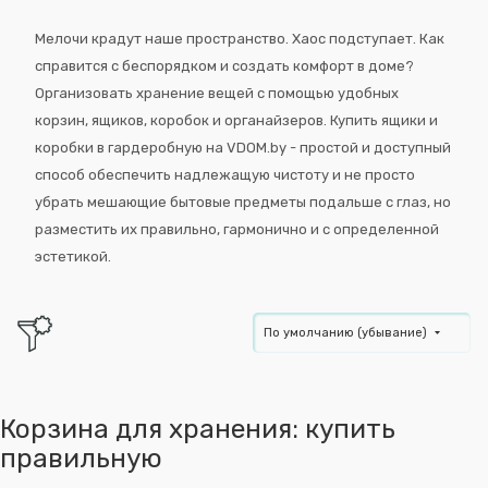
Мелочи крадут наше пространство. Хаос подступает. Как
справится с беспорядком и создать комфорт в доме?
Организовать хранение вещей с помощью удобных
корзин, ящиков, коробок и органайзеров. Купить ящики и
коробки в гардеробную на VDOM.by - простой и доступный
способ обеспечить надлежащую чистоту и не просто
убрать мешающие бытовые предметы подальше с глаз, но
разместить их правильно, гармонично и с определенной
эстетикой.
По умолчанию (убывание)
Корзина для хранения: купить
правильную