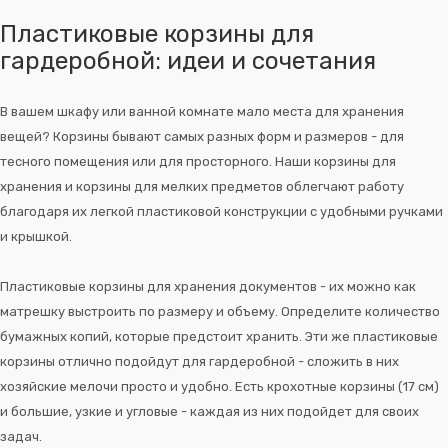
Пластиковые корзины для
гардеробной: идеи и сочетания
В вашем шкафу или ванной комнате мало места для хранения
вещей? Корзины бывают самых разных форм и размеров - для
тесного помещения или для просторного. Наши корзины для
хранения и корзины для мелких предметов облегчают работу
благодаря их легкой пластиковой конструкции с удобными ручками
и крышкой.
Пластиковые корзины для хранения документов - их можно как
матрешку выстроить по размеру и объему. Определите количество
бумажных копий, которые предстоит хранить. Эти же пластиковые
корзины отлично подойдут для гардеробной - сложить в них
хозяйские мелочи просто и удобно. Есть крохотные корзины (17 см)
и большие, узкие и угловые - каждая из них подойдет для своих
задач.