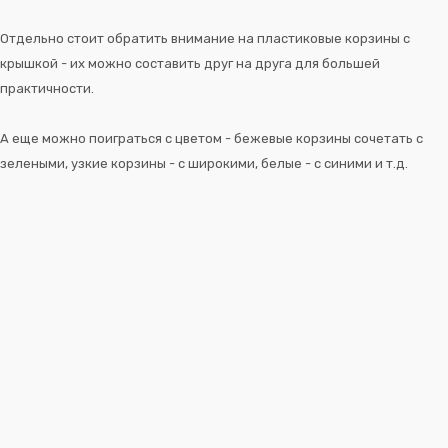
Отдельно стоит обратить внимание на пластиковые корзины с
крышкой - их можно составить друг на друга для большей
практичности.
А еще можно поиграться с цветом - бежевые корзины сочетать с
зелеными, узкие корзины - с широкими, белые - с синими и т.д.