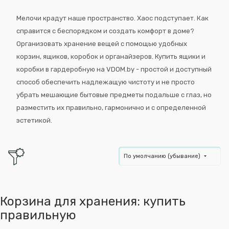
Мелочи крадут наше пространство. Хаос подступает. Как
справится с беспорядком и создать комфорт в доме?
Организовать хранение вещей с помощью удобных
корзин, ящиков, коробок и органайзеров. Купить ящики и
коробки в гардеробную на VDOM.by - простой и доступный
способ обеспечить надлежащую чистоту и не просто
убрать мешающие бытовые предметы подальше с глаз, но
разместить их правильно, гармонично и с определенной
эстетикой.
По умолчанию (убывание)
Корзина для хранения: купить
правильную