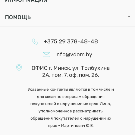
ИНФОРМАЦИЯ
ПОМОЩЬ
+375 29 378-48-48
info@vdom.by
ОФИС г. Минск, ул. Толбухина
2А, пом. 7, оф. пом. 26.
Указанные контакты являются в том числе и
для связи по вопросам обращения
покупателей о нарушении их прав. Лицо,
уполномоченное рассматривать
обращения покупателей о нарушении их
прав – Мартинович Ю.В.