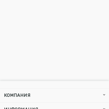
КОМПАНИЯ