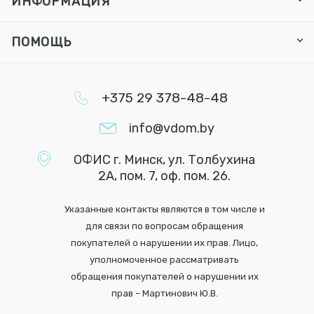
ИНФОРМАЦИЯ
ПОМОЩЬ
+375 29 378-48-48
info@vdom.by
ОФИС г. Минск, ул. Толбухина
2А, пом. 7, оф. пом. 26.
Указанные контакты являются в том числе и
для связи по вопросам обращения
покупателей о нарушении их прав. Лицо,
уполномоченное рассматривать
обращения покупателей о нарушении их
прав – Мартинович Ю.В.