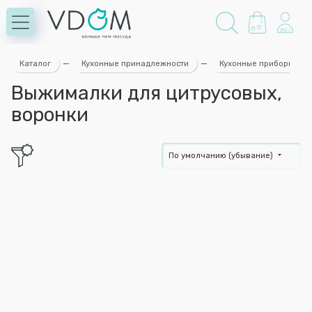
Каталог
—
Кухонные принадлежности
—
Кухонные приборы
Выжималки для цитрусовых,
воронки
По умолчанию (убывание)