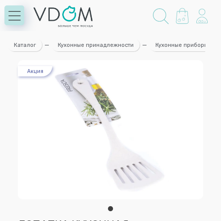
Каталог
—
Кухонные принадлежности
—
Кухонные приборы
Акция