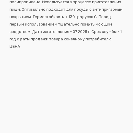
полипропилена. Используется в процессе приготовления
пищи. Оптимально подходит для посуды с антипригарным
покрытием. Термостойкость + 130 градусов С. Перед
первым использованием тщательно помыть моющим
средством. Дата изготовления - 07.2025 г. Срок службы - 1
год с даты продажи товара конечному потребителю.
ЦЕНА