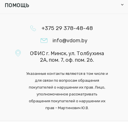
ПОМОЩЬ
+375 29 378-48-48
info@vdom.by
ОФИС г. Минск, ул. Толбухина
2А, пом. 7, оф. пом. 26.
Указанные контакты являются в том числе и
для связи по вопросам обращения
покупателей о нарушении их прав. Лицо,
уполномоченное рассматривать
обращения покупателей о нарушении их
прав – Мартинович Ю.В.