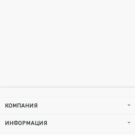
КОМПАНИЯ
ИНФОРМАЦИЯ