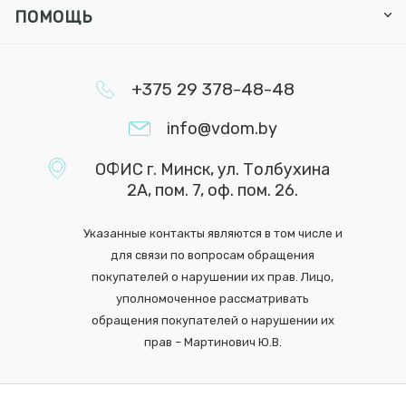
ПОМОЩЬ
+375 29 378-48-48
info@vdom.by
ОФИС г. Минск, ул. Толбухина
2А, пом. 7, оф. пом. 26.
Указанные контакты являются в том числе и
для связи по вопросам обращения
покупателей о нарушении их прав. Лицо,
уполномоченное рассматривать
обращения покупателей о нарушении их
прав – Мартинович Ю.В.