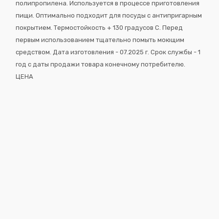
полипропилена. Используется в процессе приготовления
пищи. Оптимально подходит для посуды с антипригарным
покрытием. Термостойкость + 130 градусов С. Перед
первым использованием тщательно помыть моющим
средством. Дата изготовления - 07.2025 г. Срок службы - 1
год с даты продажи товара конечному потребителю.
ЦЕНА