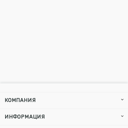
КОМПАНИЯ
ИНФОРМАЦИЯ