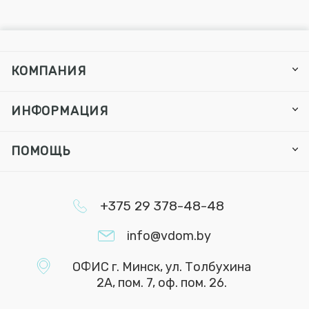
КОМПАНИЯ
ИНФОРМАЦИЯ
ПОМОЩЬ
+375 29 378-48-48
info@vdom.by
ОФИС г. Минск, ул. Толбухина
2А, пом. 7, оф. пом. 26.