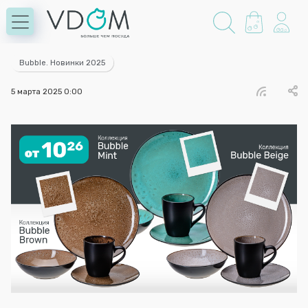
Bubble. Новинки 2025
5 марта 2025 0:00