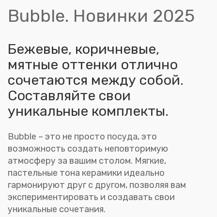
Bubble. Новинки 2025
Бежевые, коричневые,
мятные оттенки отлично
сочетаются между собой.
Составляйте свои
уникальные комплекты.
Bubble – это не просто посуда, это
возможность создать неповторимую
атмосферу за вашим столом. Мягкие,
пастельные тона керамики идеально
гармонируют друг с другом, позволяя вам
экспериментировать и создавать свои
уникальные сочетания.