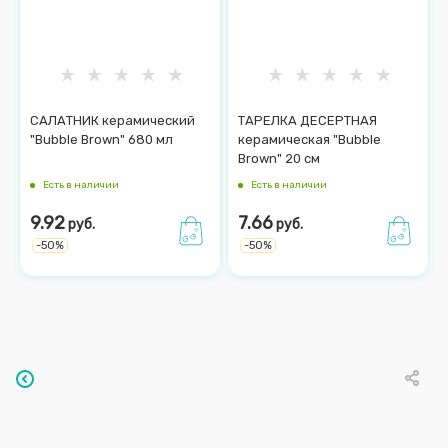
САЛАТНИК керамический
ТАРЕЛКА ДЕСЕРТНАЯ
"Bubble Brown" 680 мл
керамическая "Bubble
Brown" 20 см
Есть в наличии
Есть в наличии
9.92
7.66
руб.
руб.
-
50
%
-
50
%