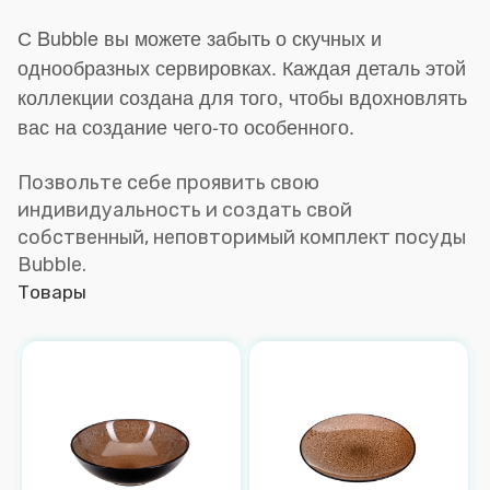
С Bubble вы можете забыть о скучных и
однообразных сервировках. Каждая деталь этой
коллекции создана для того, чтобы вдохновлять
вас на создание чего-то особенного.
Позвольте себе проявить свою
индивидуальность и создать свой
собственный, неповторимый комплект посуды
Bubble.
Товары