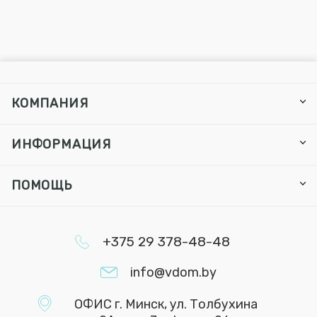
КОМПАНИЯ
ИНФОРМАЦИЯ
ПОМОЩЬ
+375 29 378-48-48
info@vdom.by
ОФИС г. Минск, ул. Толбухина