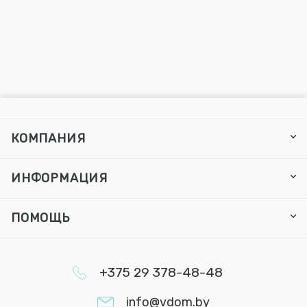
КОМПАНИЯ
ИНФОРМАЦИЯ
ПОМОЩЬ
+375 29 378-48-48
info@vdom.by