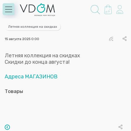
Летняя коллекция на скидках
15 августа 2025 0:00
Летняя коллекция на скидках
Скидки до конца августа!
Адреса МАГАЗИНОВ
Товары