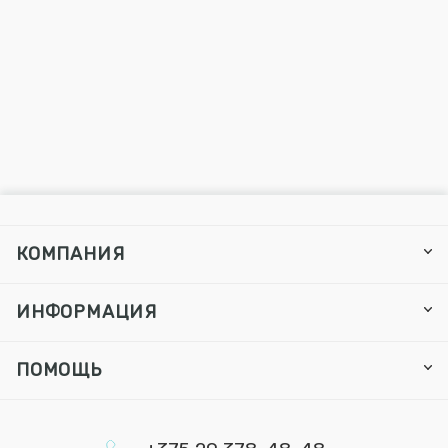
КОМПАНИЯ
ИНФОРМАЦИЯ
ПОМОЩЬ