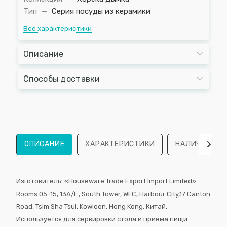
Тип
—
Серия посуды из керамики
Все характеристики
Описание
Способы доставки
ОПИСАНИЕ
ХАРАКТЕРИСТИКИ
НАЛИЧИЕ
Изготовитель: «Houseware Trade Export Import Limited»
Rooms 05-15, 13А/F., South Tower, WFС, Harbour City,17 Canton
Road, Tsim Sha Tsui, Kowloon, Hong Kong, Китай.
Используется для сервировки стола и приема пищи.