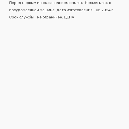
Перед первым использованием вымыть. Нельзя мыть в
посудомоечной машине. Дата изготовления - 05.2024 г.
Срок службы - не ограничен. ЦЕНА