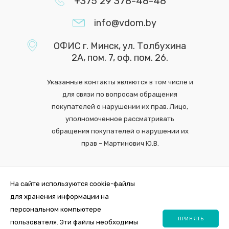
+375 29 378-48-48
info@vdom.by
ОФИС г. Минск, ул. Толбухина
2А, пом. 7, оф. пом. 26.
Указанные контакты являются в том числе и
для связи по вопросам обращения
покупателей о нарушении их прав. Лицо,
уполномоченное рассматривать
обращения покупателей о нарушении их
прав – Мартинович Ю.В.
На сайте используются cookie-файлы
для хранения информации на
персональном компьютере
ПРИНЯТЬ
пользователя. Эти файлы необходимы