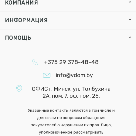
КОМПАНИЯ
ИНФОРМАЦИЯ
ПОМОЩЬ
+375 29 378-48-48
info@vdom.by
ОФИС г. Минск, ул. Толбухина
2А, пом. 7, оф. пом. 26.
Указанные контакты являются в том числе и
для связи по вопросам обращения
покупателей о нарушении их прав. Лицо,
уполномоченное рассматривать