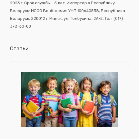
2023 г. Срок службы - 5 лет. Импортер в Республику
Беларусь: ИООО Белбогемия УНП 100640538, Республика
Беларусь, 220012 г. Минск, ул. Толбухина, 2A-2, Тел. (017)
378-60-00
Статьи