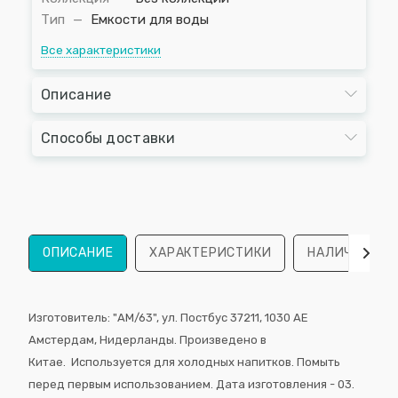
Тип
—
Емкости для воды
Все характеристики
Описание
Способы доставки
ОПИСАНИЕ
ХАРАКТЕРИСТИКИ
НАЛИЧИЕ
Изготовитель: "AM/63", ул. Постбус 37211, 1030 AE
Амстердам, Нидерланды. Произведено в
Китае. Используется для холодных напитков. Помыть
перед первым использованием. Дата изготовления - 03.