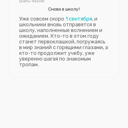
ОБЗОРЫ ТОВАРОВ
Снова в школу!
Уже совсем скоро
1 сентября
, и
школьники вновь отправятся в
школу, наполненные волнением и
ожиданием. Кто-то в этом году
станет первоклашкой, погружаясь
в мир знаний с горящими глазами, а
кто-то продолжит учебу, уже
уверенно шагая по знакомым
тропам.