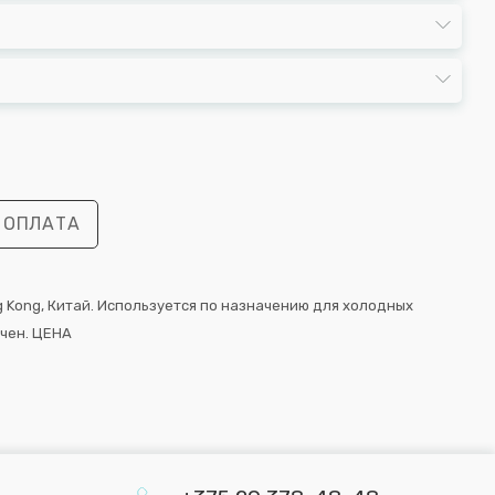
 ОПЛАТА
Hong Kong, Китай. Используется по назначению для холодных
ичен. ЦЕНА