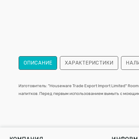
ОПИСАНИЕ
ХАРАКТЕРИСТИКИ
НАЛ
Изготовитель: "Houseware Trade Export Import Limited" Rooms
напитков. Перед первым использованием вымыть с моющим с