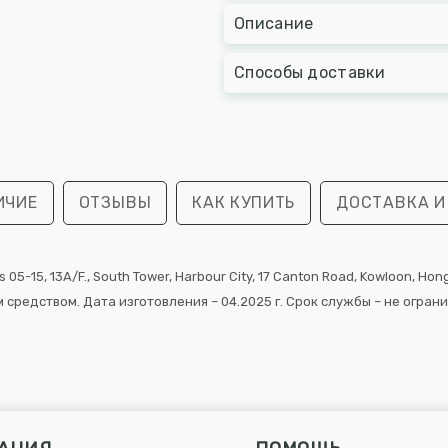
Описание
Способы доставки
ИЧИЕ
ОТЗЫВЫ
КАК КУПИТЬ
ДОСТАВКА И
 05-15, 13A/F., South Tower, Harbour City, 17 Canton Road, Kowloon, 
редством. Дата изготовления – 04.2025 г. Срок службы – не огран