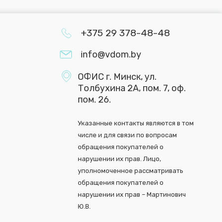
+375 29 378-48-48
info@vdom.by
ОФИС г. Минск, ул.
Толбухина 2А, пом. 7, оф.
пом. 26.
Указанные контакты являются в том
числе и для связи по вопросам
обращения покупателей о
нарушении их прав. Лицо,
уполномоченное рассматривать
обращения покупателей о
нарушении их прав – Мартинович
Ю.В.