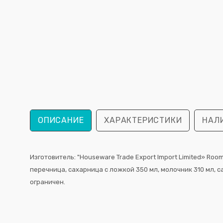
ОПИСАНИЕ
ХАРАКТЕРИСТИКИ
НАЛ
Изготовитель: "Houseware Trade Export Import Limited» Rooms 
перечница, сахарница с ложкой 350 мл, молочник 310 мл, 
ограничен.