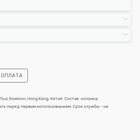
 ОПЛАТА
 Tsui, Kowloon, Hong Kong, Китай. Состав: солонка,
мыть перед первым использованием. Срок службы – не