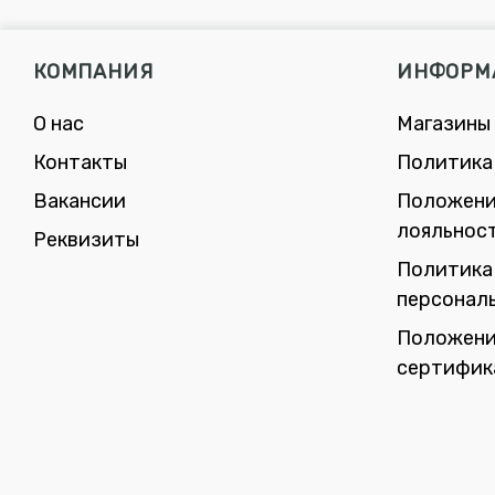
КОМПАНИЯ
ИНФОРМ
О нас
Магазины
Контакты
Политика
Вакансии
Положени
лояльнос
Реквизиты
Политика
персонал
Положени
сертифик