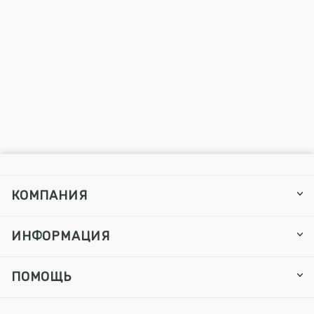
КОМПАНИЯ
ИНФОРМАЦИЯ
ПОМОЩЬ