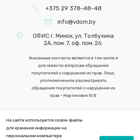
+375 29 378-48-48
info@vdom.by
ОФИС г. Минск, ул. Толбухина
2А, пом. 7, оф. пом. 26.
Указанные контакты являются в том числе и
для связи по вопросам обращения
покупателей о нарушении их прав. Лицо,
уполномоченное рассматривать
обращения покупателей о нарушении их
прав – Мартинович Ю.В.
На сайте используются cookie-файлы
для хранения информации на
персональном компьютере