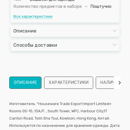
Количество предметов в наборе
—
Поштучно
Все характеристики
Описание
Способы доставки
ОПИСАНИЕ
ХАРАКТЕРИСТИКИ
НАЛИЧИЕ
Изготовитель: "Houseware Trade Export Import Limited»
Rooms 05-15, 13А/F. , South Tower, WFС, Harbour City,17
Canton Road, Tsim Sha Tsui, Kowloon, Hong Kong, Китай.
Используется по назначению для хранения одежды. Дата