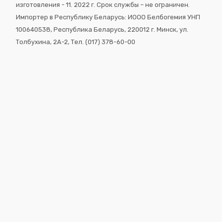
изготовления - 11. 2022 г. Срок службы – не ограничен.
Импортер в Республику Беларусь: ИООО Белбогемия УНП
100640538, Республика Беларусь, 220012 г. Минск, ул.
Толбухина, 2A-2, Тел. (017) 378-60-00