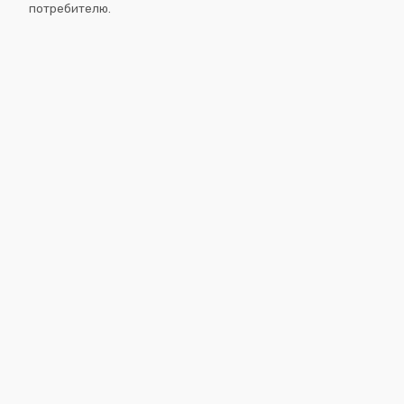
потребителю.