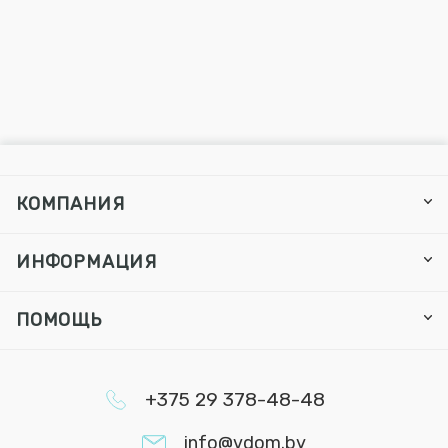
КОМПАНИЯ
ИНФОРМАЦИЯ
ПОМОЩЬ
+375 29 378-48-48
info@vdom.by