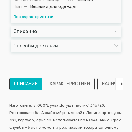
Тип
—
Вешалки для одежды
Все характеристики
Описание
Способы доставки
ОПИСАНИЕ
ХАРАКТЕРИСТИКИ
НАЛИЧИЕ
Изготовитель: ООО"Дунья Догуш пластик" 346720,
Ростовская обл, Аксайский р-н, Аксай г, Ленина пр-кт, дом
№ 1, корпус 2, офис 40. Используется по назначению. Срок
службы - 5 лет с момента реализации товара конечному