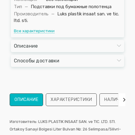
Тип
—
Подставки под бумажные полотенца
Производитель
—
Luks plastik insaat san. ve tic.
ltd. sti.
Все характеристики
Описание
Способы доставки
ОПИСАНИЕ
ХАРАКТЕРИСТИКИ
НАЛИЧИЕ
Изготовитель: LUKS PLASTIK INSAAT SAN. ve TIC. LTD. STI.
Ortakoy Sanayi Bolgesi Liter Bulvan №: 26 Selimpasa/Silivri-