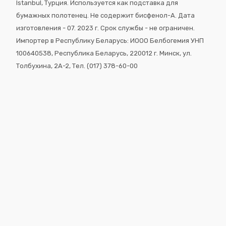
Istanbul, Турция. Используется как подставка для
бумажных полотенец. Не содержит бисфенол-А. Дата
изготовления - 07. 2023 г. Срок службы - не ограничен.
Импортер в Республику Беларусь: ИООО Белбогемия УНП
100640538, Республика Беларусь, 220012 г. Минск, ул.
Толбухина, 2A-2, Тел. (017) 378-60-00