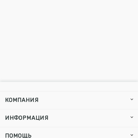
КОМПАНИЯ
ИНФОРМАЦИЯ
ПОМОЩЬ