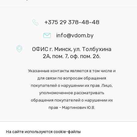
+375 29 378-48-48
info@vdom.by
ОФИС г. Минск, ул. Толбухина
2А, пом. 7, оф. пом. 26.
Указанные контакты являются в том числе и
для связи по вопросам обращения
покупателей о нарушении их прав. Лицо,
уполномоченное рассматривать
обращения покупателей о нарушении их
прав – Мартинович Ю.В.
На сайте используются cookie-файлы