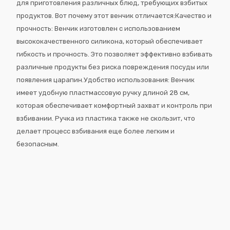
для приготовления различных блюд, требующих взбитых
продуктов. Вот почему этот венчик отличается:Качество и
прочность: Венчик изготовлен с использованием
высококачественного силикона, который обеспечивает
гибкость и прочность. Это позволяет эффективно взбивать
различные продукты без риска повреждения посуды или
появления царапин.Удобство использования: Венчик
имеет удобную пластмассовую ручку длиной 28 см,
которая обеспечивает комфортный захват и контроль при
взбивании. Ручка из пластика также не скользит, что
делает процесс взбивания еще более легким и
безопасным.