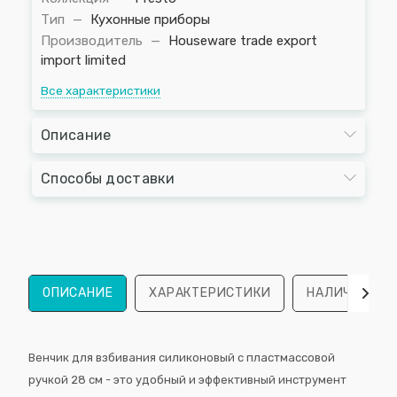
Тип
—
Кухонные приборы
Производитель
—
Houseware trade export
import limited
Все характеристики
Описание
Способы доставки
ОПИСАНИЕ
ХАРАКТЕРИСТИКИ
НАЛИЧИЕ
Венчик для взбивания силиконовый с пластмассовой
ручкой 28 см - это удобный и эффективный инструмент