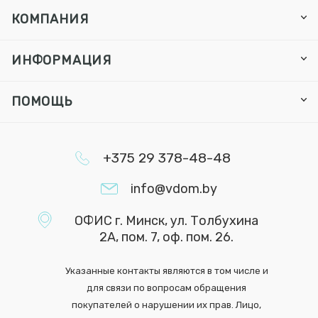
КОМПАНИЯ
ИНФОРМАЦИЯ
ПОМОЩЬ
+375 29 378-48-48
info@vdom.by
ОФИС г. Минск, ул. Толбухина
2А, пом. 7, оф. пом. 26.
Указанные контакты являются в том числе и
для связи по вопросам обращения
покупателей о нарушении их прав. Лицо,