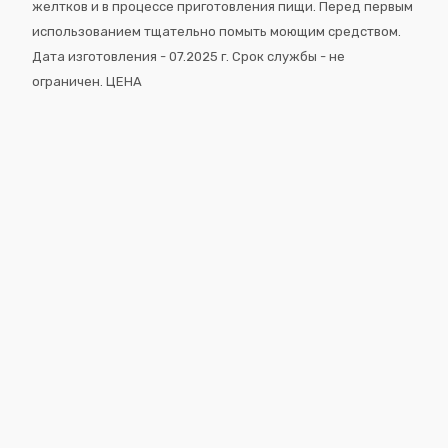
желтков и в процессе приготовления пищи. Перед первым
использованием тщательно помыть моющим средством.
Дата изготовления - 07.2025 г. Срок службы - не
ограничен. ЦЕНА