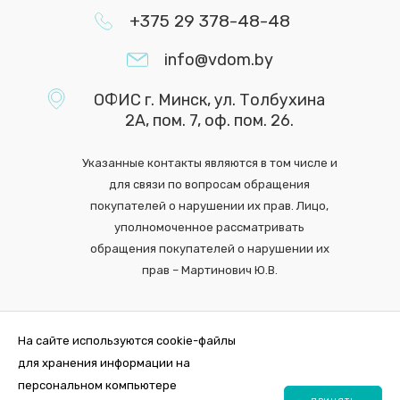
+375 29 378-48-48
info@vdom.by
ОФИС г. Минск, ул. Толбухина
2А, пом. 7, оф. пом. 26.
Указанные контакты являются в том числе и
для связи по вопросам обращения
покупателей о нарушении их прав. Лицо,
уполномоченное рассматривать
обращения покупателей о нарушении их
прав – Мартинович Ю.В.
На сайте используются cookie-файлы
для хранения информации на
персональном компьютере