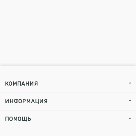
КОМПАНИЯ
ИНФОРМАЦИЯ
ПОМОЩЬ