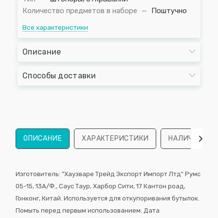
Количество предметов в наборе
—
Поштучно
Все характеристики
Описание
Способы доставки
ОПИСАНИЕ
ХАРАКТЕРИСТИКИ
НАЛИЧИЕ
Изготовитель: "Хаузваре Трейд Экспорт Импорт Лтд" Румс
05-15, 13A/Ф., Саус Таур, Харбор Сити, 17 Кантон роад,
Гонконг, Китай. Используется для откупоривания бутылок.
Помыть перед первым использованием. Дата