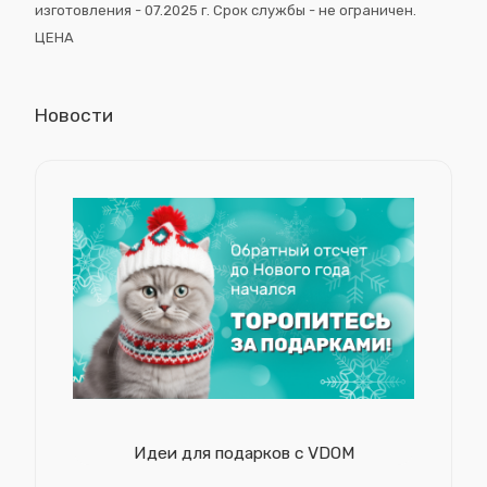
изготовления - 07.2025 г. Срок службы - не ограничен.
ЦЕНА
Новости
Идеи для подарков с VDOM