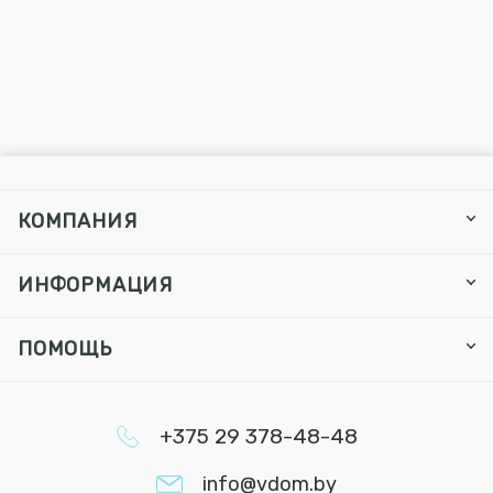
КОМПАНИЯ
ИНФОРМАЦИЯ
ПОМОЩЬ
+375 29 378-48-48
info@vdom.by