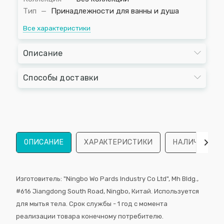
Тип
—
Принадлежности для ванны и душа
Все характеристики
Описание
Способы доставки
ОПИСАНИЕ
ХАРАКТЕРИСТИКИ
НАЛИЧИЕ
Изготовитель: "Ningbo Wo Pards Industry Co Ltd", Mh Bldg.,
#616 Jiangdong South Road, Ningbo, Китай. Используется
для мытья тела. Срок службы - 1 год с момента
реализации товара конечному потребителю.