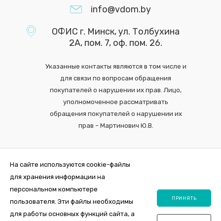
info@vdom.by
ОФИС г. Минск, ул. Толбухина
2А, пом. 7, оф. пом. 26.
Указанные контакты являются в том числе и
для связи по вопросам обращения
покупателей о нарушении их прав. Лицо,
уполномоченное рассматривать
обращения покупателей о нарушении их
прав – Мартинович Ю.В.
На сайте используются cookie-файлы
для хранения информации на
персональном компьютере
ПРИНЯТЬ
пользователя. Эти файлы необходимы
для работы основных функций сайта, а