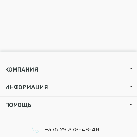
КОМПАНИЯ
ИНФОРМАЦИЯ
ПОМОЩЬ
+375 29 378-48-48