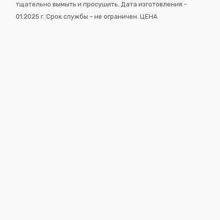
тщательно вымыть и просушить. Дата изготовления –
01.2025 г. Срок службы – не ограничен. ЦЕНА