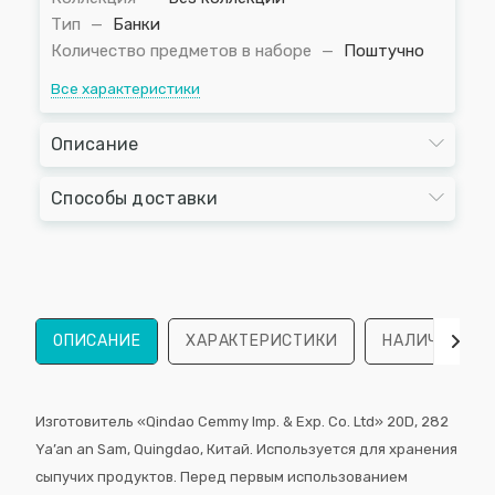
Тип
—
Банки
Количество предметов в наборе
—
Поштучно
Все характеристики
Описание
Способы доставки
ОПИСАНИЕ
ХАРАКТЕРИСТИКИ
НАЛИЧИЕ
Изготовитель «Qindao Cemmy Imp. & Exp. Co. Ltd» 20D, 282
Ya’an an Sam, Quingdao, Китай. Используется для хранения
сыпучих продуктов. Перед первым использованием