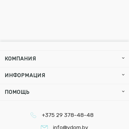
КОМПАНИЯ
ИНФОРМАЦИЯ
ПОМОЩЬ
+375 29 378-48-48
info@vdom.by