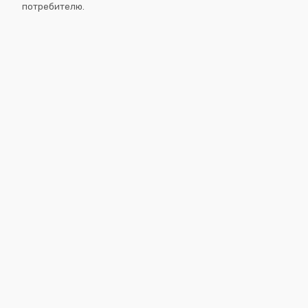
потребителю.