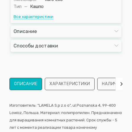
Тип
—
Кашпо
Все характеристики
Описание
Способы доставки
ОПИСАНИЕ
ХАРАКТЕРИСТИКИ
НАЛИЧИЕ
Изготовитель: "LAMELA S.p z.o o", ul.Poznanska 4, 99-400
Lowicz, Польша. Материал: полипропилен. Предназначено
для выращивания комнатных растений. Срок службы - 5
лет с момента реализации товара конечному